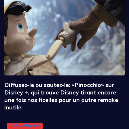
Diffusez-le ou sautez-le: «Pinocchio» sur
Disney +, qui trouve Disney tirant encore
une fois nos ficelles pour un autre remake
inutile
Diffusez Et Criez