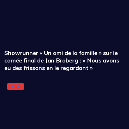
Showrunner « Un ami de la famille » sur le
camée final de Jan Broberg : « Nous avons
eu des frissons en le regardant »
Autre