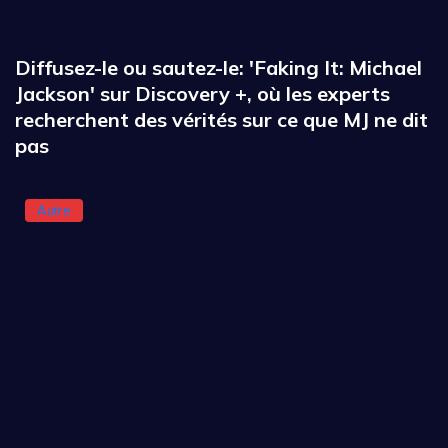
Diffusez-le ou sautez-le: 'Faking It: Michael
Jackson' sur Discovery +, où les experts
recherchent des vérités sur ce que MJ ne dit
pas
Autre