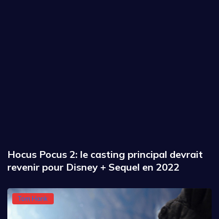
Hocus Pocus 2: le casting principal devrait
revenir pour Disney + Sequel en 2022
Tom Hank