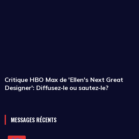
Critique HBO Max de 'Ellen's Next Great
Designer': Diffusez-le ou sautez-le?
MESSAGES RÉCENTS