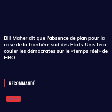
Bill Maher dit que l'absence de plan pour la
crise de la frontière sud des États-Unis fera
couler les démocrates sur le «temps réel» de
HBO
RECOMMANDÉ
Autre