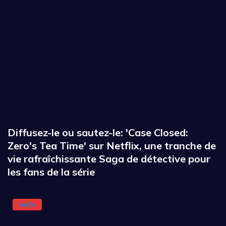
Diffusez-le ou sautez-le: 'Case Closed:
Zero's Tea Time' sur Netflix, une tranche de
vie rafraîchissante Saga de détective pour
les fans de la série
Autre