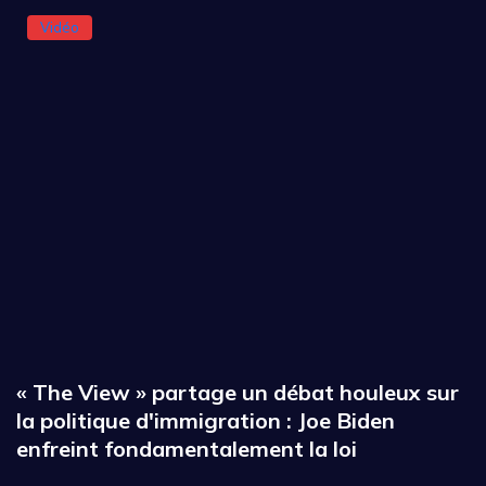
Vidéo
« The View » partage un débat houleux sur
la politique d'immigration : Joe Biden
enfreint fondamentalement la loi