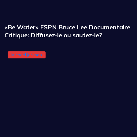
«Be Water» ESPN Bruce Lee Documentaire
Critique: Diffusez-le ou sautez-le?
Michael Jackson