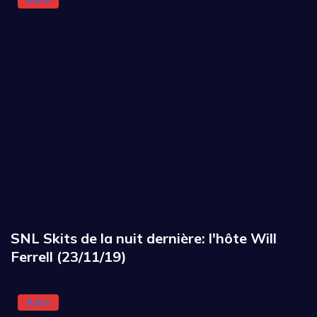
Autre
SNL Skits de la nuit dernière: l'hôte Will
Ferrell (23/11/19)
Autre