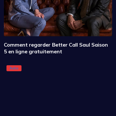
Comment regarder Better Call Saul Saison
5 en ligne gratuitement
Autre