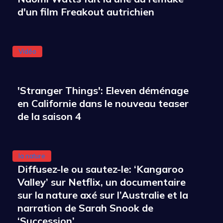
d'un film Freakout autrichien
Vidéo
'Stranger Things': Eleven déménage
en Californie dans le nouveau teaser
de la saison 4
la nature
Diffusez-le ou sautez-le: ‘Kangaroo
Valley’ sur Netflix, un documentaire
sur la nature axé sur l’Australie et la
narration de Sarah Snook de
‘Succession’