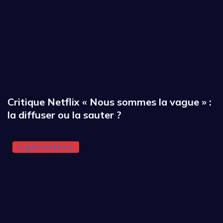
Critique Netflix « Nous sommes la vague » :
la diffuser ou la sauter ?
la grâce mckenna