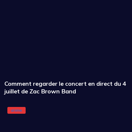
Comment regarder le concert en direct du 4
juillet de Zac Brown Band
anime