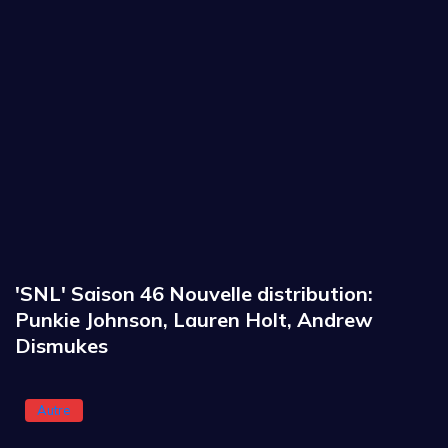
'SNL' Saison 46 Nouvelle distribution:
Punkie Johnson, Lauren Holt, Andrew
Dismukes
Autre