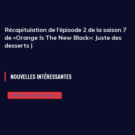
Récapitulation de l’épisode 2 de la saison 7
de «Orange Is The New Black»: Juste des
desserts |
NOUVELLES INTÉRESSANTES
Diffusez-Le Ou Sautez-Le