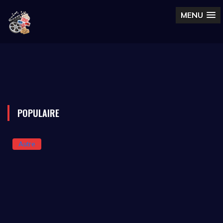
MENU
POPULAIRE
Autre