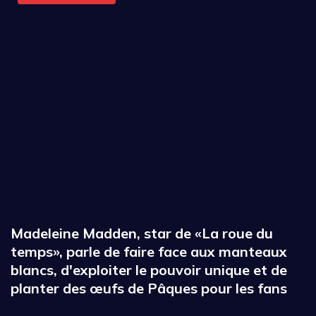
Madeleine Madden, star de «La roue du
temps», parle de faire face aux manteaux
blancs, d'exploiter le pouvoir unique et de
planter des œufs de Pâques pour les fans