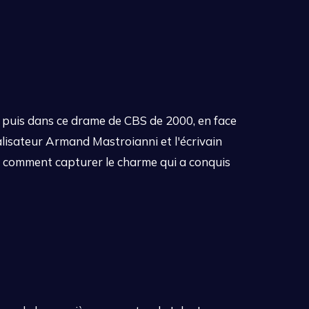
) puis dans ce drame de CBS de 2000, en face
alisateur Armand Mastroianni et l'écrivain
t comment capturer le charme qui a conquis