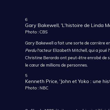
6
Gary Bakewell, 'L'histoire de Linda 
Photo : CBS
Gary Bakewell a fait une sorte de carrière 
Perdu
l'acteur Elizabeth Mitchell, qui a jou
Christine Berardo ont peut-être enrobé de s
le cœur de millions de personnes.
5
Kenneth Price, 'John et Yoko : une his
Photo : NBC