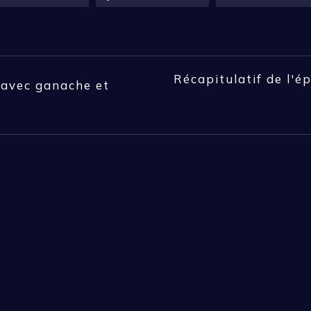
Récapitulatif de l'ép
 avec ganache et