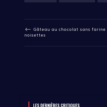
Gâteau au chocolat sans farine
noisettes
LES DERNIÈRES CRITIQUES