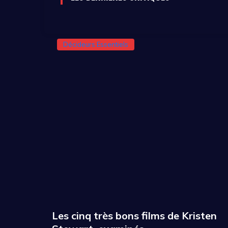
Décideurs Essentiels
Les cinq très bons films de Kristen