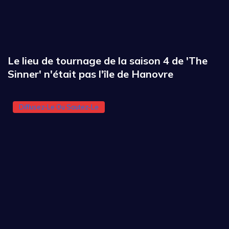
Le lieu de tournage de la saison 4 de 'The
Sinner' n'était pas l'île de Hanovre
Diffusez-Le Ou Sautez-Le