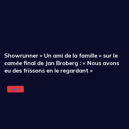
Showrunner « Un ami de la famille » sur le
camée final de Jan Broberg : « Nous avons
eu des frissons en le regardant »
Autre