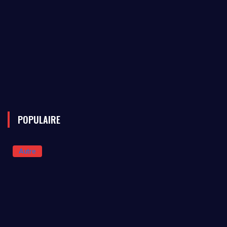
POPULAIRE
Autre