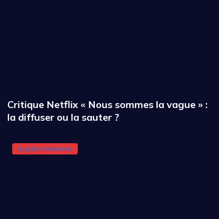
Critique Netflix « Nous sommes la vague » :
la diffuser ou la sauter ?
la grâce mckenna