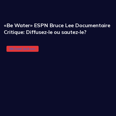
«Be Water» ESPN Bruce Lee Documentaire
Critique: Diffusez-le ou sautez-le?
Michael Jackson