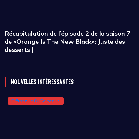
Récapitulation de l’épisode 2 de la saison 7
de «Orange Is The New Black»: Juste des
desserts |
NOUVELLES INTÉRESSANTES
Diffusez-Le Ou Sautez-Le