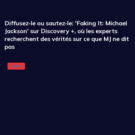
Diffusez-le ou sautez-le: 'Faking It: Michael
Jackson' sur Discovery +, où les experts
recherchent des vérités sur ce que MJ ne dit
pas
Autre