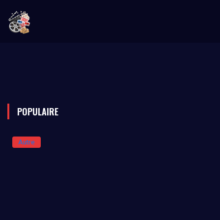
POPULAIRE
Autre