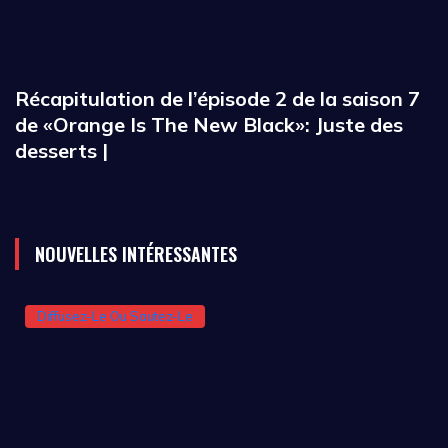
Récapitulation de l’épisode 2 de la saison 7
de «Orange Is The New Black»: Juste des
desserts |
NOUVELLES INTÉRESSANTES
Diffusez-Le Ou Sautez-Le