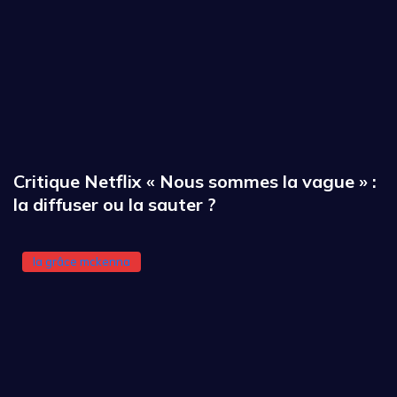
Critique Netflix « Nous sommes la vague » :
la diffuser ou la sauter ?
la grâce mckenna