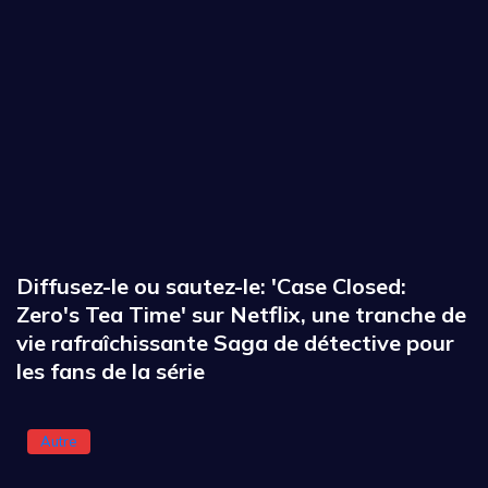
Diffusez-le ou sautez-le: 'Case Closed:
Zero's Tea Time' sur Netflix, une tranche de
vie rafraîchissante Saga de détective pour
les fans de la série
Autre