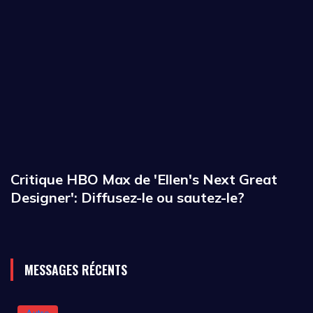
Critique HBO Max de 'Ellen's Next Great
Designer': Diffusez-le ou sautez-le?
MESSAGES RÉCENTS