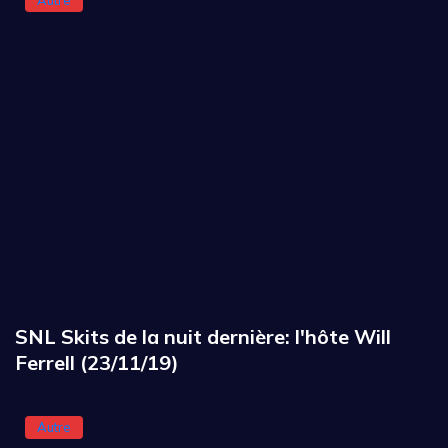
Autre
SNL Skits de la nuit dernière: l'hôte Will
Ferrell (23/11/19)
Autre