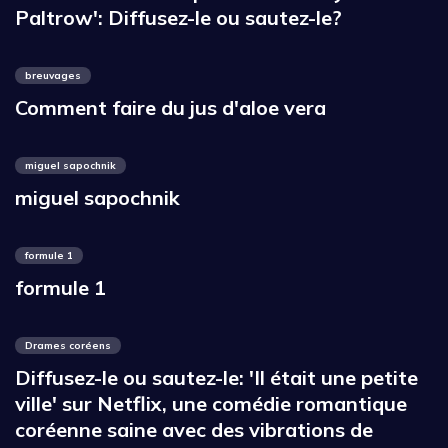
Paltrow': Diffusez-le ou sautez-le?
breuvages
Comment faire du jus d'aloe vera
miguel sapochnik
miguel sapochnik
formule 1
formule 1
Drames coréens
Diffusez-le ou sautez-le: 'Il était une petite
ville' sur Netflix, une comédie romantique
coréenne saine avec des vibrations de