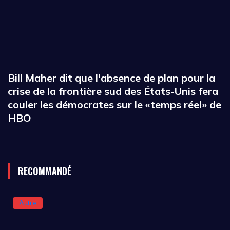
Bill Maher dit que l'absence de plan pour la
crise de la frontière sud des États-Unis fera
couler les démocrates sur le «temps réel» de
HBO
RECOMMANDÉ
Autre