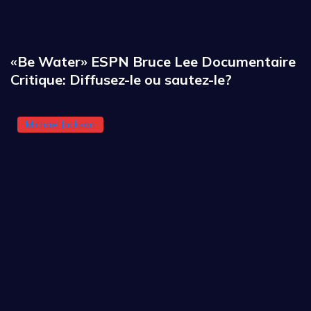
«Be Water» ESPN Bruce Lee Documentaire
Critique: Diffusez-le ou sautez-le?
Michael Jackson