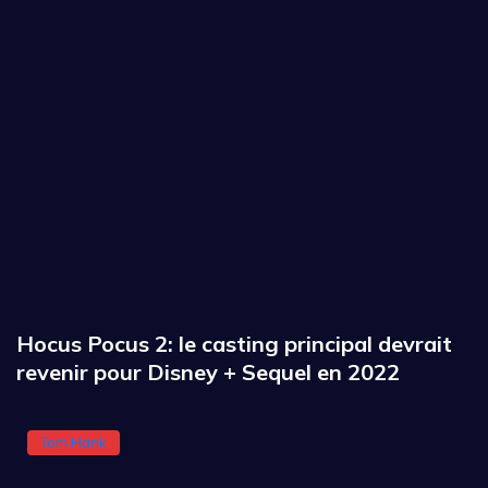
Hocus Pocus 2: le casting principal devrait
revenir pour Disney + Sequel en 2022
Tom Hank