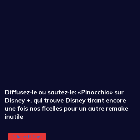
Diffusez-le ou sautez-le: «Pinocchio» sur
Disney +, qui trouve Disney tirant encore
une fois nos ficelles pour un autre remake
inutile
Diffusez Et Criez