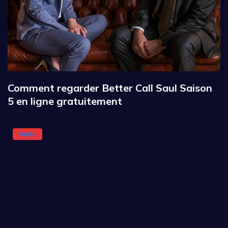
Comment regarder Better Call Saul Saison
5 en ligne gratuitement
Autre