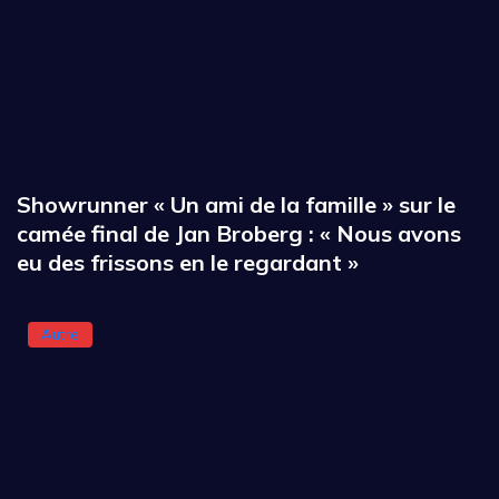
Showrunner « Un ami de la famille » sur le
camée final de Jan Broberg : « Nous avons
eu des frissons en le regardant »
Autre