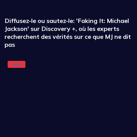
Diffusez-le ou sautez-le: 'Faking It: Michael
Jackson' sur Discovery +, où les experts
recherchent des vérités sur ce que MJ ne dit
pas
Autre