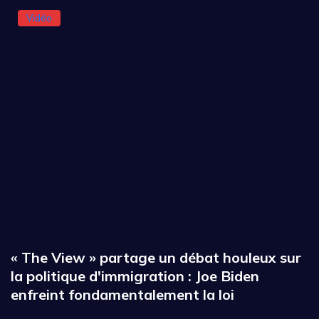
Vidéo
« The View » partage un débat houleux sur
la politique d'immigration : Joe Biden
enfreint fondamentalement la loi