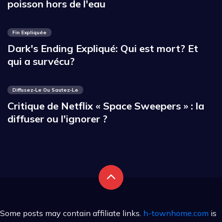
poisson hors de l'eau
Fin Expliquée
Dark's Ending Expliqué: Qui est mort? Et
qui a survécu?
Diffusez-Le Ou Sautez-Le
Critique de Netflix « Space Sweepers » : la
diffuser ou l'ignorer ?
Some posts may contain affiliate links.
h-townhome.com
is