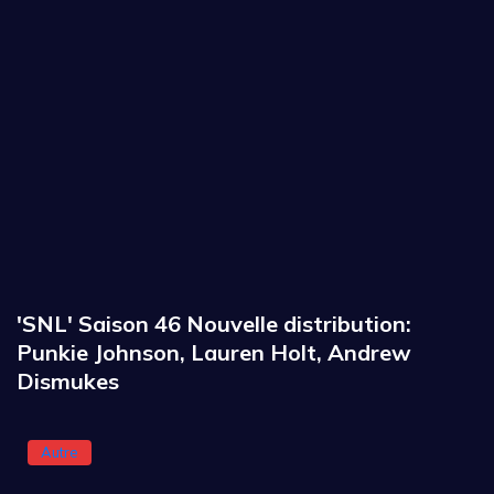
'SNL' Saison 46 Nouvelle distribution:
Punkie Johnson, Lauren Holt, Andrew
Dismukes
Autre