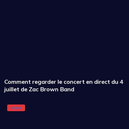
Comment regarder le concert en direct du 4
juillet de Zac Brown Band
anime