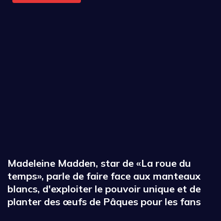
Madeleine Madden, star de «La roue du
temps», parle de faire face aux manteaux
blancs, d'exploiter le pouvoir unique et de
planter des œufs de Pâques pour les fans