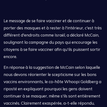
Le message de se faire vacciner et de continuer à
porter des masques et à rester à l'intérieur, c'est très
différent d'endroits comme Israël, a déclaré McCain,
soulignant la campagne du pays qui encourage les
citoyens à se faire vacciner afin qu'ils puissent sortir
encore.
En réponse à la suggestion de McCain selon laquelle
nous devons réorienter le scepticisme sur les bons
vaccins environnants, le co-hôte Whoopi Goldberg a
riposté en expliquant pourquoi les gens doivent
continuer à se masquer, même s'ils sont entièrement
vaccinés. Clairement exaspérée, a-t-elle répondu,