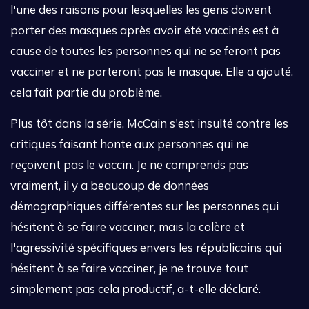
l'une des raisons pour lesquelles les gens doivent
porter des masques après avoir été vaccinés est à
cause de toutes les personnes qui ne se feront pas
vacciner et ne porteront pas le masque. Elle a ajouté,
cela fait partie du problème.
Plus tôt dans la série, McCain s'est insulté contre les
critiques faisant honte aux personnes qui ne
reçoivent pas le vaccin. Je ne comprends pas
vraiment, il y a beaucoup de données
démographiques différentes sur les personnes qui
hésitent à se faire vacciner, mais la colère et
l'agressivité spécifiques envers les républicains qui
hésitent à se faire vacciner, je ne trouve tout
simplement pas cela productif, a-t-elle déclaré.