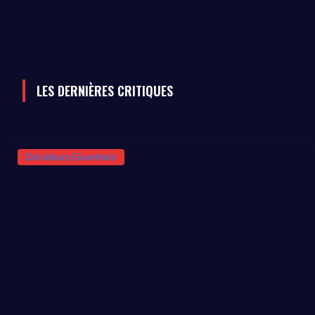
LES DERNIÈRES CRITIQUES
Décideurs Essentiels