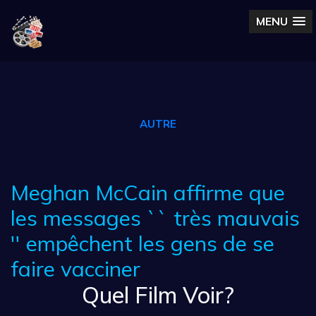
MENU
AUTRE
Meghan McCain affirme que
les messages `` très mauvais
'' empêchent les gens de se
faire vacciner
Quel Film Voir?