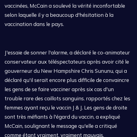
vaccinées, McCain a soulevé la vérité inconfortable
selon laquelle il y a beaucoup d'hésitation à la
vaccination dans le pays.
J'essaie de sonner l'alarme, a déclaré le co-animateur
conservateur aux téléspectateurs après avoir cité le
gouverneur du New Hampshire Chris Sununu, qui a
déclaré qu'il serait encore plus difficile de convaincre
les gens de se faire vacciner après six cas d'un
trouble rare des caillots sanguins. rapportés chez les
femmes ayant reçu le vaccin J & J. Les gens de droite
sont très méfiants à l'égard du vaccin, a expliqué
McCain, soulignant le message qu'elle a critiqué
comme étant vraiment, vraiment mauvais.