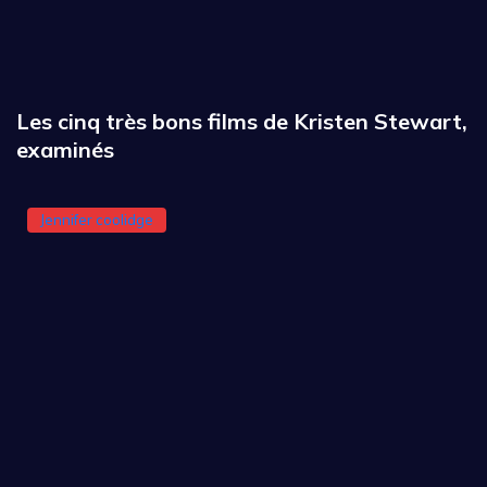
Les cinq très bons films de Kristen Stewart,
examinés
Jennifer coolidge