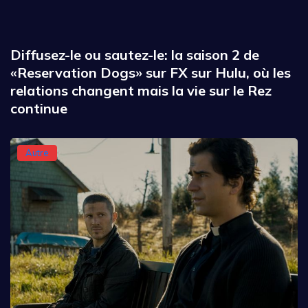
Diffusez-le ou sautez-le: la saison 2 de
«Reservation Dogs» sur FX sur Hulu, où les
relations changent mais la vie sur le Rez
continue
Autre