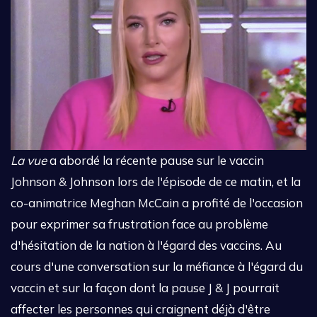
La vue
a abordé la récente pause sur le vaccin
Johnson & Johnson lors de l'épisode de ce matin, et la
co-animatrice Meghan McCain a profité de l'occasion
pour exprimer sa frustration face au problème
d'hésitation de la nation à l'égard des vaccins. Au
cours d'une conversation sur la méfiance à l'égard du
vaccin et sur la façon dont la pause J & J pourrait
affecter les personnes qui craignent déjà d'être