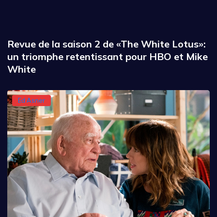
Revue de la saison 2 de «The White Lotus»:
un triomphe retentissant pour HBO et Mike
White
Ed Asner