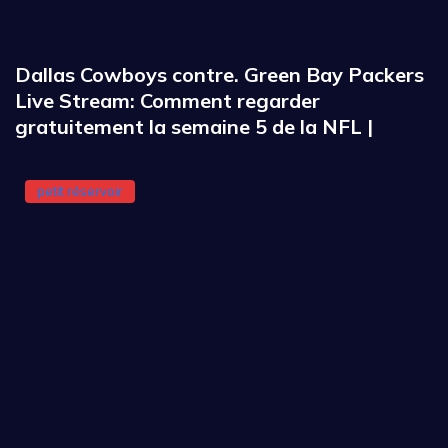
Dallas Cowboys contre. Green Bay Packers
Live Stream: Comment regarder
gratuitement la semaine 5 de la NFL |
petit réservoir