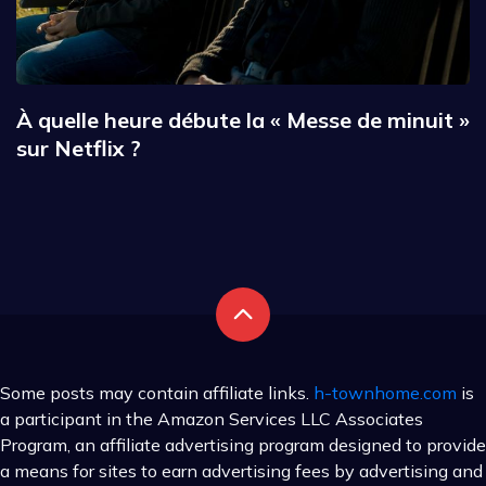
À quelle heure débute la « Messe de minuit »
sur Netflix ?
Some posts may contain affiliate links.
h-townhome.com
is
a participant in the Amazon Services LLC Associates
Program, an affiliate advertising program designed to provide
a means for sites to earn advertising fees by advertising and