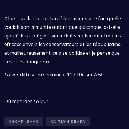
Alors qu’elle n’a pas tardé à insister sur le fait qu’elle
voulait son immunité autant que quiconque, a-t-elle
ajouté, la stratégie à venir doit simplement être plus
efficace envers les conservateurs et les républicains,
et malheureusement, cela se politise et je pense que
c’est très dangereux.
La vue
diffusé en semaine à 11 / 10c sur ABC.
Où regarder
La vue
OSCAR ISAAC
KAITLYN DEVER