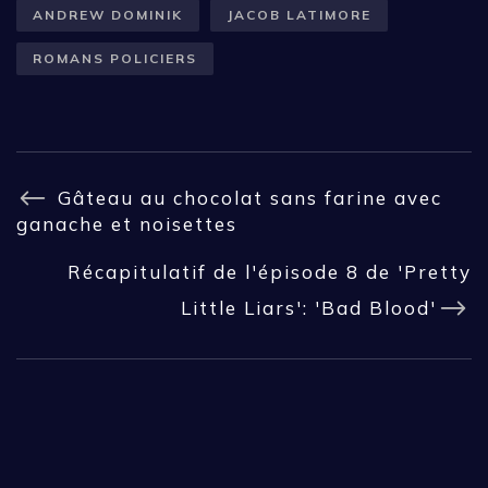
ANDREW DOMINIK
JACOB LATIMORE
ROMANS POLICIERS
Gâteau au chocolat sans farine avec
ganache et noisettes
Récapitulatif de l'épisode 8 de 'Pretty
Little Liars': 'Bad Blood'