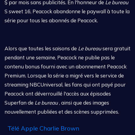
$ par mois sans publicités. En l'honneur de
Le bureau
S sweet 16, Peacock abandonne le paywall à toute la
série pour tous les abonnés de Peacock.
Alors que toutes les saisons de
Le bureau
sera gratuit
pendant une semaine, Peacock ne publie pas le
contenu bonus fourni avec un abonnement Peacock
Premium. Lorsque la série a migré vers le service de
streaming NBCUniversal, les fans qui ont payé pour
Peacock ont ​​déverrouillé l'accès aux épisodes
Superfan de
Le bureau
, ainsi que des images
nouvellement publiées et des scènes supprimées.
Télé Apple Charlie Brown