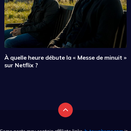
À quelle heure débute la « Messe de minuit »
sur Netflix ?