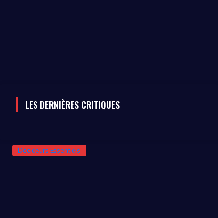
LES DERNIÈRES CRITIQUES
Décideurs Essentiels