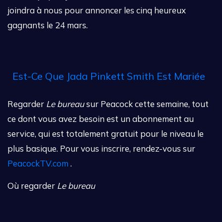
joindra à nous pour annoncer les cinq heureux
gagnants le 24 mars.
Est-Ce Que Jada Pinkett Smith Est Mariée
Regarder
Le bureau
sur Peacock cette semaine, tout
ce dont vous avez besoin est un abonnement au
service, qui est totalement gratuit pour le niveau le
plus basique. Pour vous inscrire, rendez-vous sur
PeacockTV.com
.
Où regarder
Le bureau