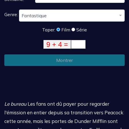
Genre:
Fantastique
Taper:
Film
Série
Montrer
Le bureau
Les fans ont dû payer pour regarder
l'émission en entier depuis sa transition vers Peacock
cette année, mais les portes de Dunder Mifflin sont