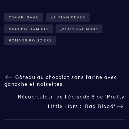
OSCAR ISAAC
KAITLYN DEVER
ANDREW DOMINIK
JACOB LATIMORE
ROMANS POLICIERS
Gâteau au chocolat sans farine avec
ganache et noisettes
Récapitulatif de l'épisode 8 de 'Pretty
Little Liars': 'Bad Blood'