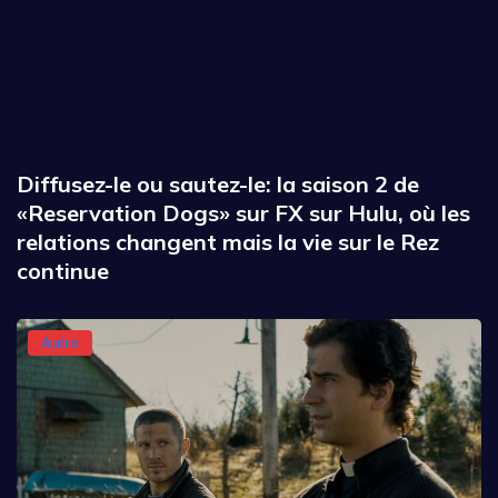
Diffusez-le ou sautez-le: la saison 2 de
«Reservation Dogs» sur FX sur Hulu, où les
relations changent mais la vie sur le Rez
continue
Autre