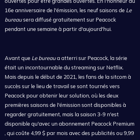
ouvertes pour être grandes ouvertes. En l'honneur du
16e anniversaire de l'émission, les neuf saisons de
Le
bureau
sera diffusé gratuitement sur Peacock
pendant une semaine à partir d'aujourd'hui.
Avant que
Le bureau
a atterri sur Peacock, la série
était un incontournable du streaming sur Netflix.
Mais depuis le début de 2021, les fans de la sitcom à
succès sur le lieu de travail se sont tournés vers
Peacock pour obtenir leur solution, où les deux
premières saisons de l'émission sont disponibles à
regarder gratuitement, mais la saison 3-9 n'est
disponible qu'avec un abonnement Peacock Premium
, qui coûte 4,99 $ par mois avec des publicités ou 9,99