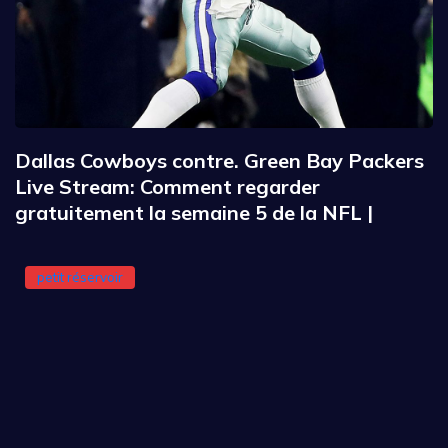
Dallas Cowboys contre. Green Bay Packers
Live Stream: Comment regarder
gratuitement la semaine 5 de la NFL |
petit réservoir