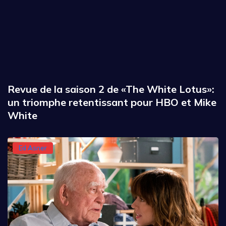
Revue de la saison 2 de «The White Lotus»:
un triomphe retentissant pour HBO et Mike
White
Ed Asner